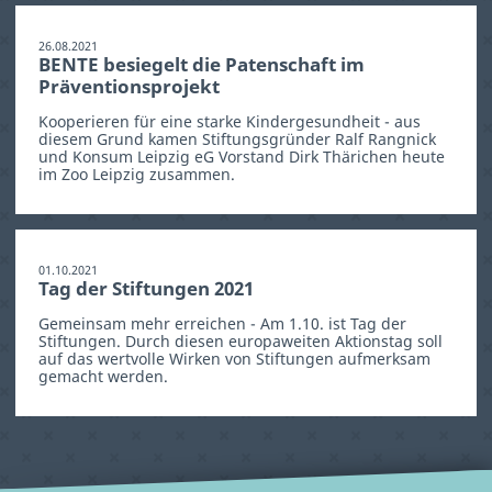
26.08.2021
BENTE besiegelt die Patenschaft im
Präventionsprojekt
Kooperieren für eine starke Kindergesundheit - aus
diesem Grund kamen Stiftungsgründer Ralf Rangnick
und Konsum Leipzig eG Vorstand Dirk Thärichen heute
im Zoo Leipzig zusammen.
01.10.2021
Tag der Stiftungen 2021
Gemeinsam mehr erreichen - Am 1.10. ist Tag der
Stiftungen. Durch diesen europaweiten Aktionstag soll
auf das wertvolle Wirken von Stiftungen aufmerksam
gemacht werden.