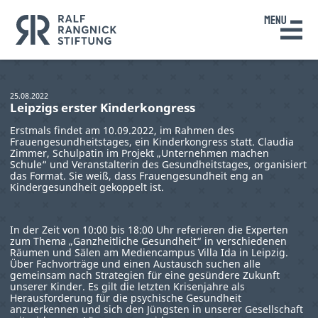
25.08.2022
Leipzigs erster Kinderkongress
Erstmals findet am 10.09.2022, im Rahmen des
Frauengesundheitstages, ein Kinderkongress statt. Claudia
Zimmer, Schulpatin im Projekt „Unternehmen machen
Schule“ und Veranstalterin des Gesundheitstages, organisiert
das Format. Sie weiß, dass Frauengesundheit eng an
Kindergesundheit gekoppelt ist.
In der Zeit von 10:00 bis 18:00 Uhr referieren die Experten
zum Thema „Ganzheitliche Gesundheit“ in verschiedenen
Räumen und Sälen am Mediencampus Villa Ida in Leipzig.
Über Fachvorträge und einen Austausch suchen alle
gemeinsam nach Strategien für eine gesündere Zukunft
unserer Kinder. Es gilt die letzten Krisenjahre als
Herausforderung für die psychische Gesundheit
anzuerkennen und sich den Jüngsten in unserer Gesellschaft