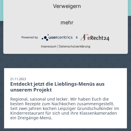
Verweigern
mehr
weitere
Powered by
&
News
Impressum
|
Datenschutzerklärung
21.11.2023
Entdeckt jetzt die Lieblings-Menüs aus
unserem Projekt
Regional, saisonal und lecker. Wir haben Euch die
besten Rezepte zum Nachkochen zusammengestellt.
Seit zwei Jahren kochen Leipziger Grundschulkinder im
Kinderrestaurant für sich und ihre Klassenkameraden
ein Dreigänge-Menü.